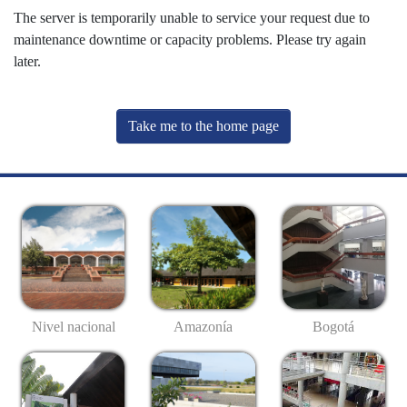
The server is temporarily unable to service your request due to
maintenance downtime or capacity problems. Please try again
later.
Take me to the home page
Nivel nacional
Amazonía
Bogotá