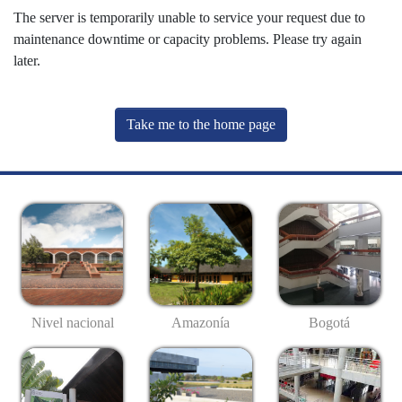
The server is temporarily unable to service your request due to
maintenance downtime or capacity problems. Please try again
later.
Take me to the home page
Nivel nacional
Amazonía
Bogotá