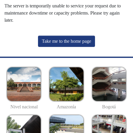
The server is temporarily unable to service your request due to
maintenance downtime or capacity problems. Please try again
later.
Take me to the home page
Nivel nacional
Amazonía
Bogotá