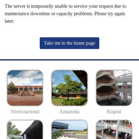
The server is temporarily unable to service your request due to
maintenance downtime or capacity problems. Please try again
later.
Take me to the home page
Nivel nacional
Amazonía
Bogotá