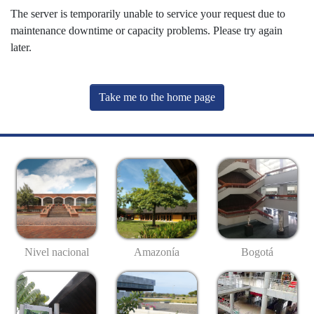
The server is temporarily unable to service your request due to
maintenance downtime or capacity problems. Please try again
later.
Take me to the home page
Nivel nacional
Amazonía
Bogotá