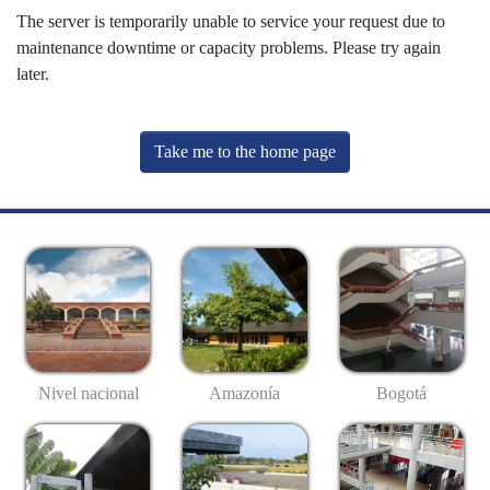
The server is temporarily unable to service your request due to
maintenance downtime or capacity problems. Please try again
later.
Take me to the home page
Nivel nacional
Amazonía
Bogotá