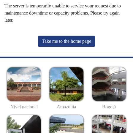
The server is temporarily unable to service your request due to
maintenance downtime or capacity problems. Please try again
later.
Take me to the home page
Nivel nacional
Amazonía
Bogotá