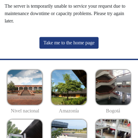
The server is temporarily unable to service your request due to
maintenance downtime or capacity problems. Please try again
later.
Take me to the home page
Nivel nacional
Amazonía
Bogotá