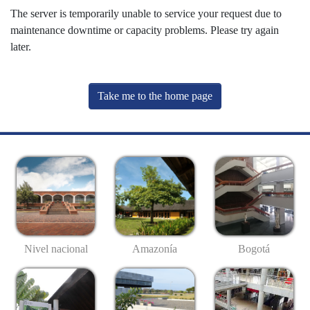
The server is temporarily unable to service your request due to
maintenance downtime or capacity problems. Please try again
later.
Take me to the home page
Nivel nacional
Amazonía
Bogotá