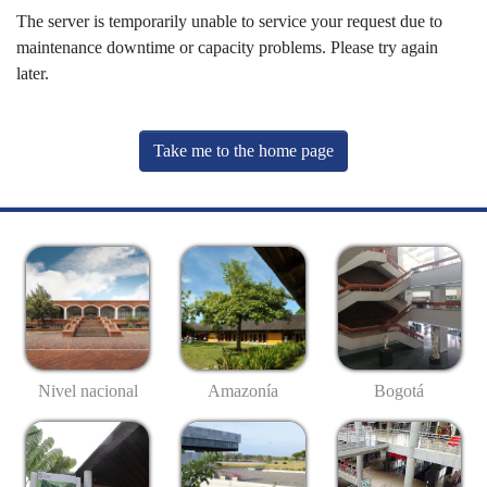
The server is temporarily unable to service your request due to
maintenance downtime or capacity problems. Please try again
later.
Take me to the home page
Nivel nacional
Amazonía
Bogotá