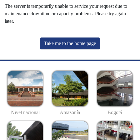
The server is temporarily unable to service your request due to
maintenance downtime or capacity problems. Please try again
later.
Take me to the home page
Nivel nacional
Amazonía
Bogotá