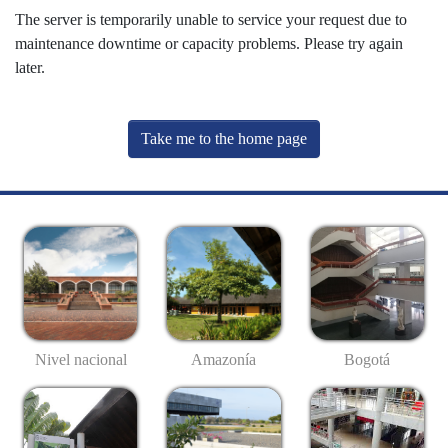
The server is temporarily unable to service your request due to
maintenance downtime or capacity problems. Please try again
later.
Take me to the home page
Nivel nacional
Amazonía
Bogotá