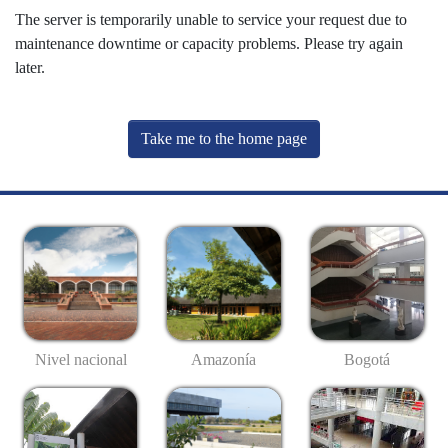
The server is temporarily unable to service your request due to
maintenance downtime or capacity problems. Please try again
later.
Take me to the home page
Nivel nacional
Amazonía
Bogotá