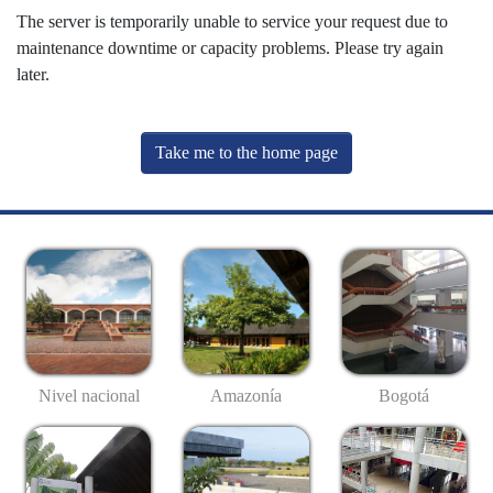
The server is temporarily unable to service your request due to
maintenance downtime or capacity problems. Please try again
later.
Take me to the home page
Nivel nacional
Amazonía
Bogotá