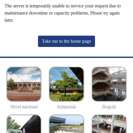
The server is temporarily unable to service your request due to
maintenance downtime or capacity problems. Please try again
later.
Take me to the home page
Nivel nacional
Amazonía
Bogotá