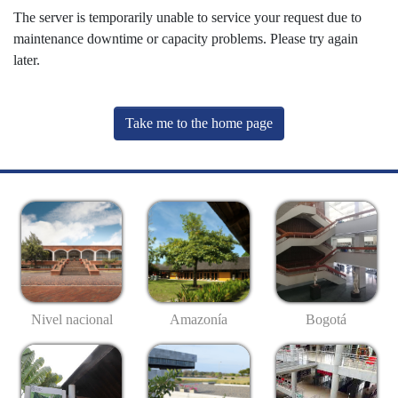
The server is temporarily unable to service your request due to
maintenance downtime or capacity problems. Please try again
later.
Take me to the home page
Nivel nacional
Amazonía
Bogotá