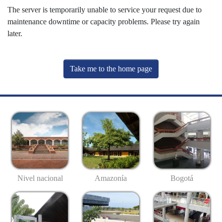
The server is temporarily unable to service your request due to
maintenance downtime or capacity problems. Please try again
later.
Take me to the home page
Nivel nacional
Amazonía
Bogotá