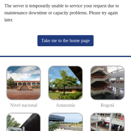
The server is temporarily unable to service your request due to
maintenance downtime or capacity problems. Please try again
later.
Take me to the home page
Nivel nacional
Amazonía
Bogotá