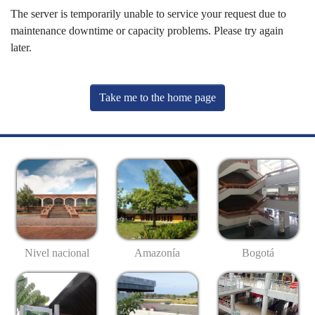
The server is temporarily unable to service your request due to
maintenance downtime or capacity problems. Please try again
later.
Take me to the home page
Nivel nacional
Amazonía
Bogotá