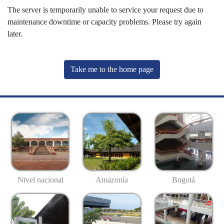
The server is temporarily unable to service your request due to
maintenance downtime or capacity problems. Please try again
later.
Take me to the home page
Nivel nacional
Amazonía
Bogotá