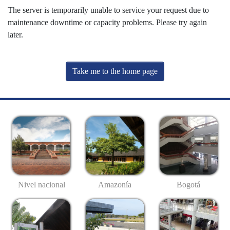
The server is temporarily unable to service your request due to
maintenance downtime or capacity problems. Please try again
later.
Take me to the home page
Nivel nacional
Amazonía
Bogotá