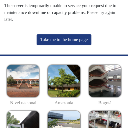
The server is temporarily unable to service your request due to
maintenance downtime or capacity problems. Please try again
later.
Take me to the home page
Nivel nacional
Amazonía
Bogotá