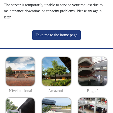
The server is temporarily unable to service your request due to
maintenance downtime or capacity problems. Please try again
later.
Take me to the home page
Nivel nacional
Amazonía
Bogotá