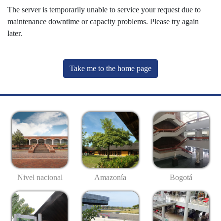
The server is temporarily unable to service your request due to
maintenance downtime or capacity problems. Please try again
later.
Take me to the home page
Nivel nacional
Amazonía
Bogotá