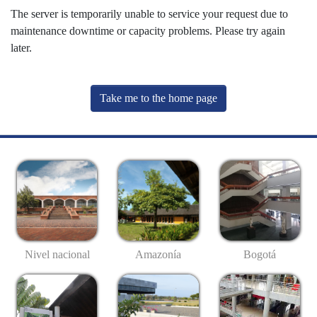
The server is temporarily unable to service your request due to
maintenance downtime or capacity problems. Please try again
later.
Take me to the home page
Nivel nacional
Amazonía
Bogotá