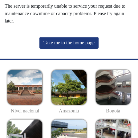
The server is temporarily unable to service your request due to
maintenance downtime or capacity problems. Please try again
later.
Take me to the home page
Nivel nacional
Amazonía
Bogotá