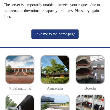
The server is temporarily unable to service your request due to
maintenance downtime or capacity problems. Please try again
later.
Take me to the home page
Nivel nacional
Amazonía
Bogotá