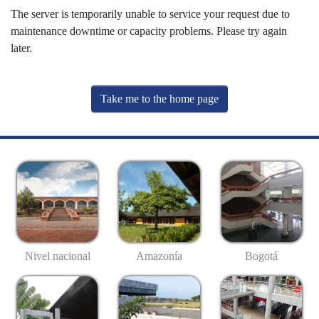
The server is temporarily unable to service your request due to
maintenance downtime or capacity problems. Please try again
later.
Take me to the home page
Nivel nacional
Amazonía
Bogotá