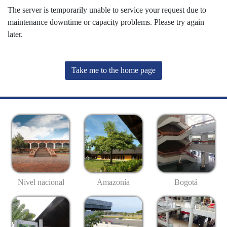
The server is temporarily unable to service your request due to
maintenance downtime or capacity problems. Please try again
later.
Take me to the home page
Nivel nacional
Amazonía
Bogotá