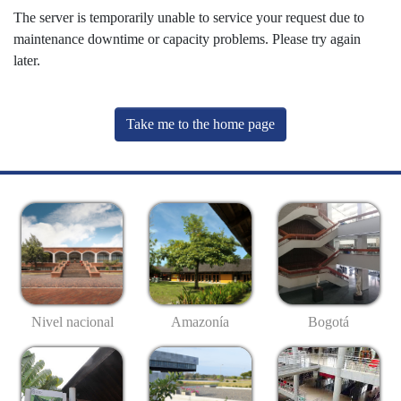
The server is temporarily unable to service your request due to
maintenance downtime or capacity problems. Please try again
later.
Take me to the home page
Nivel nacional
Amazonía
Bogotá