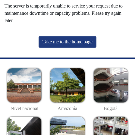
The server is temporarily unable to service your request due to
maintenance downtime or capacity problems. Please try again
later.
Take me to the home page
Nivel nacional
Amazonía
Bogotá