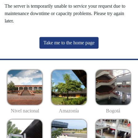
The server is temporarily unable to service your request due to
maintenance downtime or capacity problems. Please try again
later.
Take me to the home page
Nivel nacional
Amazonía
Bogotá