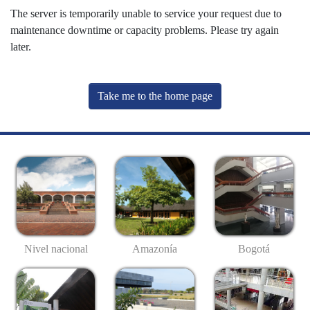
The server is temporarily unable to service your request due to
maintenance downtime or capacity problems. Please try again
later.
Take me to the home page
Nivel nacional
Amazonía
Bogotá