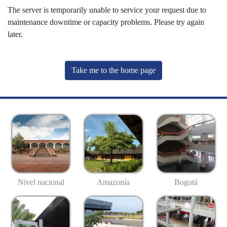
The server is temporarily unable to service your request due to
maintenance downtime or capacity problems. Please try again
later.
Take me to the home page
Nivel nacional
Amazonía
Bogotá