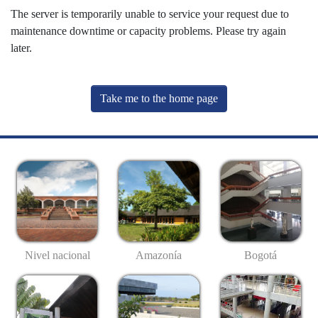
The server is temporarily unable to service your request due to
maintenance downtime or capacity problems. Please try again
later.
Take me to the home page
Nivel nacional
Amazonía
Bogotá