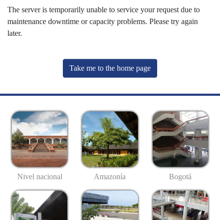
The server is temporarily unable to service your request due to
maintenance downtime or capacity problems. Please try again
later.
Take me to the home page
Nivel nacional
Amazonía
Bogotá