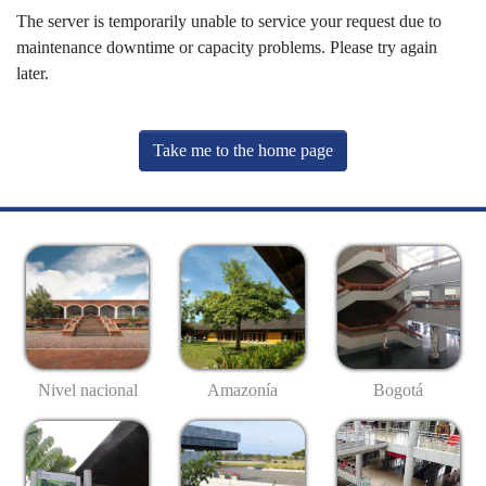
The server is temporarily unable to service your request due to
maintenance downtime or capacity problems. Please try again
later.
Take me to the home page
Nivel nacional
Amazonía
Bogotá