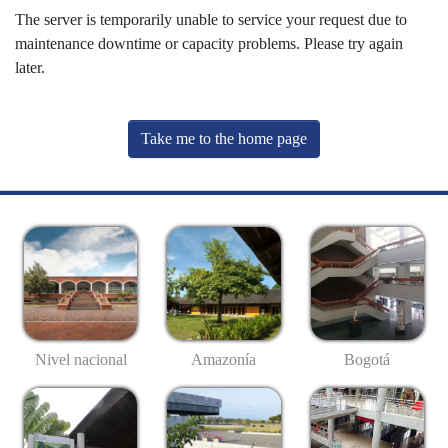
The server is temporarily unable to service your request due to
maintenance downtime or capacity problems. Please try again
later.
Take me to the home page
Nivel nacional
Amazonía
Bogotá