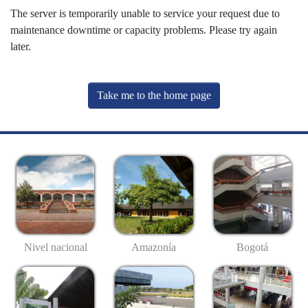
The server is temporarily unable to service your request due to
maintenance downtime or capacity problems. Please try again
later.
Take me to the home page
Nivel nacional
Amazonía
Bogotá