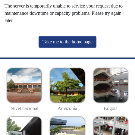
The server is temporarily unable to service your request due to
maintenance downtime or capacity problems. Please try again
later.
Take me to the home page
Nivel nacional
Amazonía
Bogotá