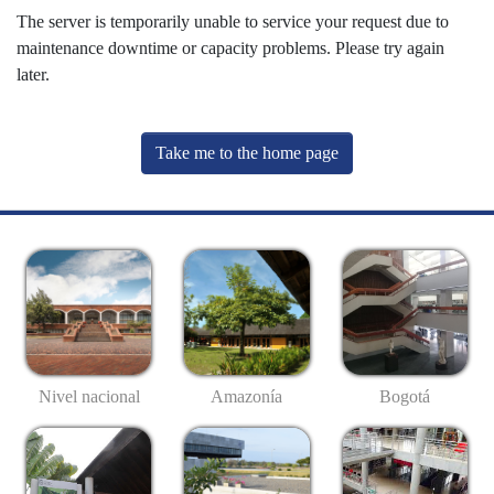
The server is temporarily unable to service your request due to
maintenance downtime or capacity problems. Please try again
later.
Take me to the home page
Nivel nacional
Amazonía
Bogotá