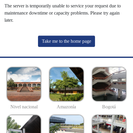
The server is temporarily unable to service your request due to
maintenance downtime or capacity problems. Please try again
later.
Take me to the home page
Nivel nacional
Amazonía
Bogotá