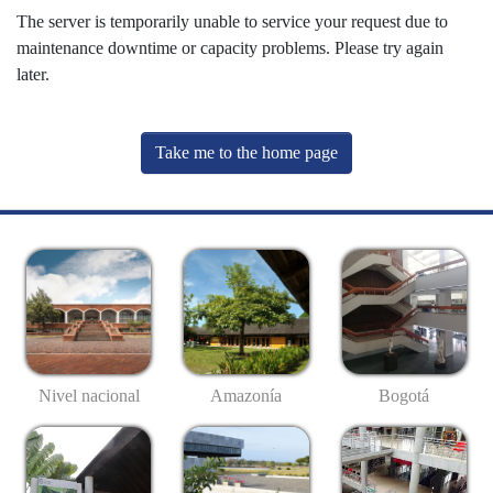
The server is temporarily unable to service your request due to
maintenance downtime or capacity problems. Please try again
later.
Take me to the home page
Nivel nacional
Amazonía
Bogotá