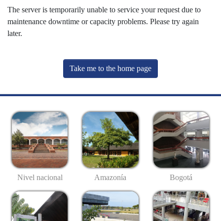
The server is temporarily unable to service your request due to
maintenance downtime or capacity problems. Please try again
later.
Take me to the home page
Nivel nacional
Amazonía
Bogotá