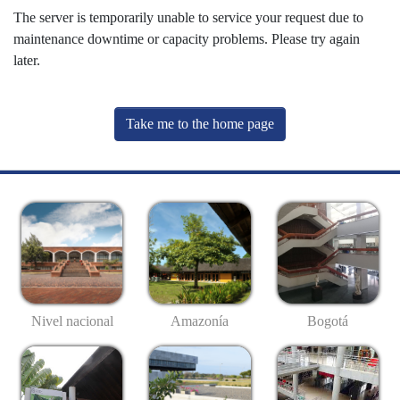
The server is temporarily unable to service your request due to
maintenance downtime or capacity problems. Please try again
later.
Take me to the home page
Nivel nacional
Amazonía
Bogotá