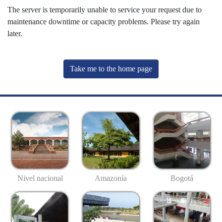
The server is temporarily unable to service your request due to
maintenance downtime or capacity problems. Please try again
later.
Take me to the home page
Nivel nacional
Amazonía
Bogotá