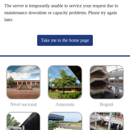
The server is temporarily unable to service your request due to
maintenance downtime or capacity problems. Please try again
later.
Take me to the home page
Nivel nacional
Amazonía
Bogotá