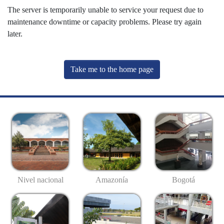
The server is temporarily unable to service your request due to
maintenance downtime or capacity problems. Please try again
later.
Take me to the home page
Nivel nacional
Amazonía
Bogotá