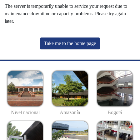
The server is temporarily unable to service your request due to
maintenance downtime or capacity problems. Please try again
later.
Take me to the home page
Nivel nacional
Amazonía
Bogotá