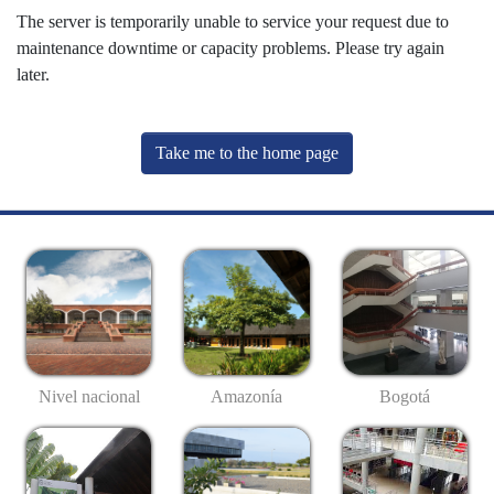
The server is temporarily unable to service your request due to
maintenance downtime or capacity problems. Please try again
later.
Take me to the home page
Nivel nacional
Amazonía
Bogotá